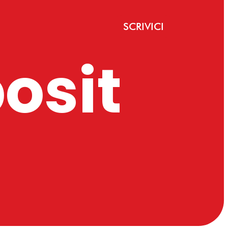
SCRIVICI
osit