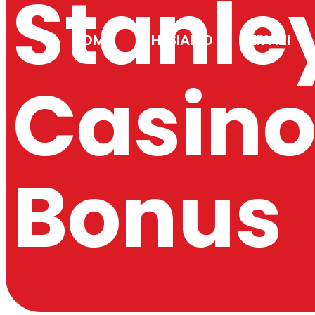
Stanle
HOME
CHI SIAMO
SERVIZI
Casino
Bonus