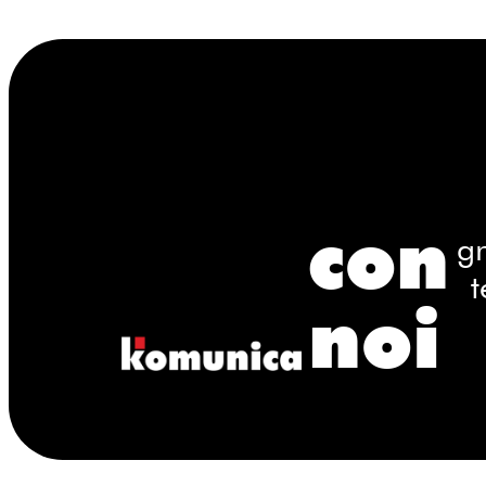
con
gr
t
noi