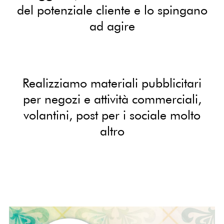
del potenziale cliente e lo spingano
ad agire
Realizziamo materiali pubblicitari
per negozi e attività commerciali,
volantini, post per i sociale molto
altro