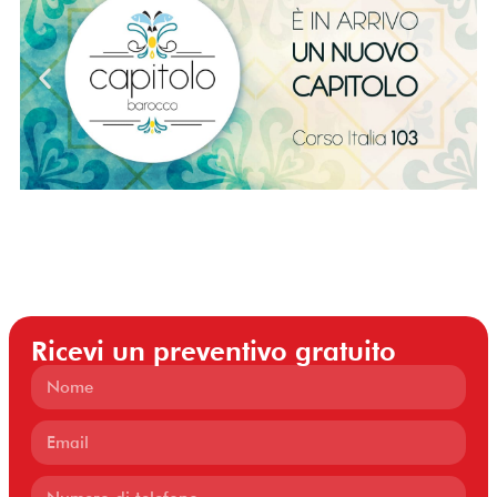
Ricevi un preventivo gratuito