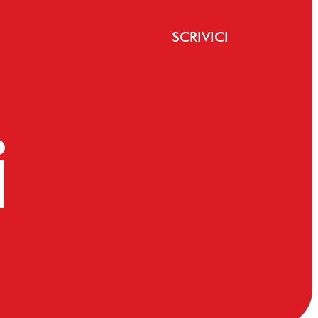
SCRIVICI
i