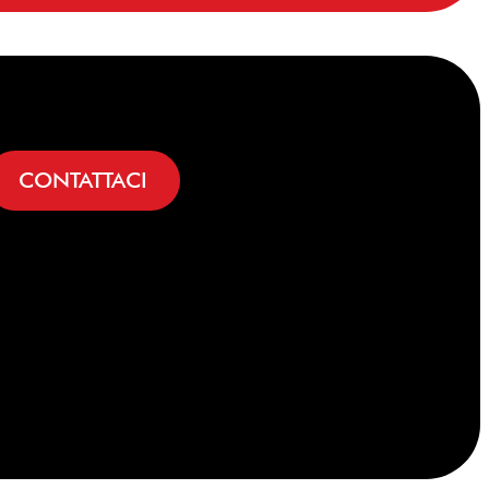
CONTATTACI