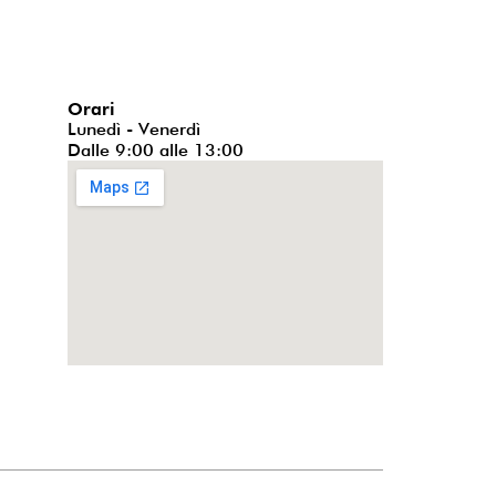
Orari
Lunedì - Venerdì
Dalle 9:00 alle 13:00