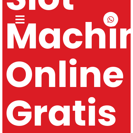
Machi
Online
Gratis