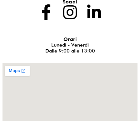
Social
Orari
Lunedì - Venerdì
Dalle 9:00 alle 13:00