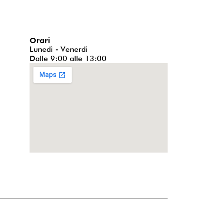
Orari
Lunedì - Venerdì
Dalle 9:00 alle 13:00