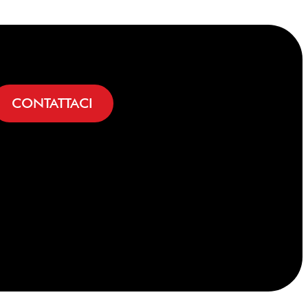
CONTATTACI