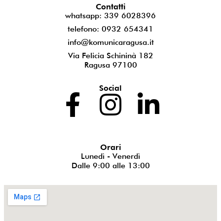
Contatti
whatsapp: 339 6028396
telefono: 0932 654341
info@komunicaragusa.it
Via Felicia Schininà 182
Ragusa 97100
Social
Orari
Lunedì - Venerdì
Dalle 9:00 alle 13:00