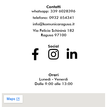
Contatti
whatsapp: 339 6028396
telefono: 0932 654341
info@komunicaragusa.it
Via Felicia Schininà 182
Ragusa 97100
Social
Orari
Lunedì - Venerdì
Dalle 9:00 alle 13:00