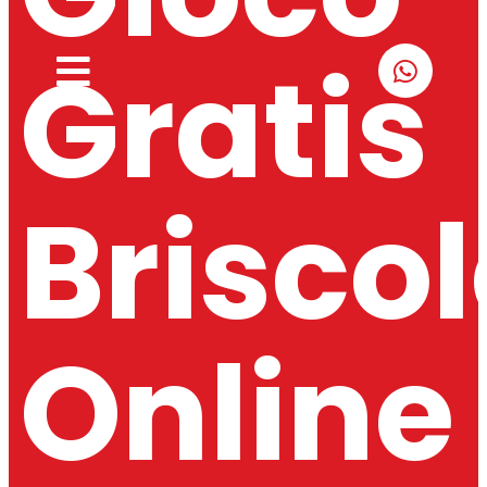
Gratis
Brisco
Online