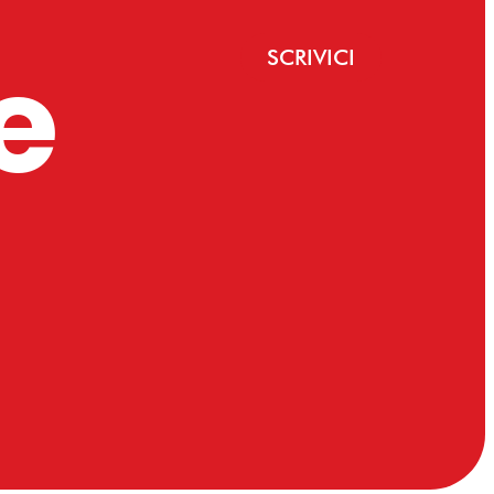
e
SCRIVICI