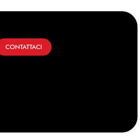
CONTATTACI