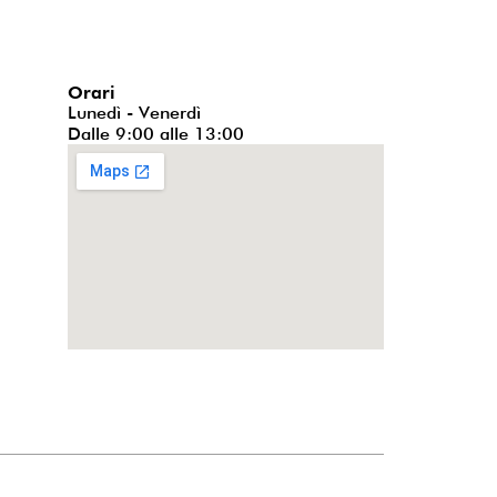
Orari
Lunedì - Venerdì
Dalle 9:00 alle 13:00