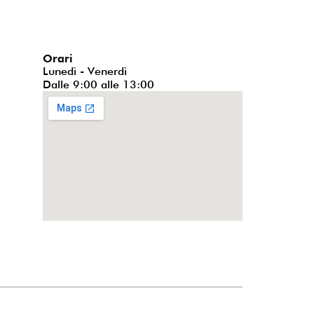
Orari
Lunedì - Venerdì
Dalle 9:00 alle 13:00