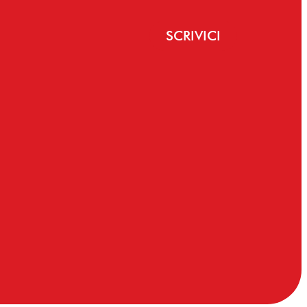
SCRIVICI