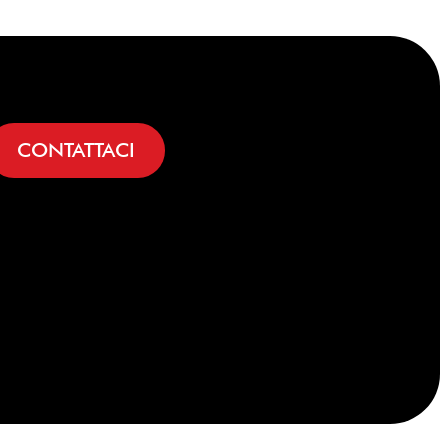
CONTATTACI