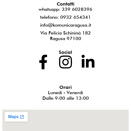
Contatti
whatsapp: 339 6028396
telefono: 0932 654341
info@komunicaragusa.it
Via Felicia Schininà 182
Ragusa 97100
Social
Orari
Lunedì - Venerdì
Dalle 9:00 alle 13:00