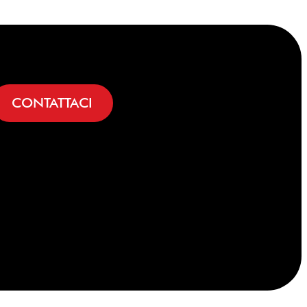
CONTATTACI