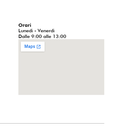
Orari
Lunedì - Venerdì
Dalle 9:00 alle 13:00