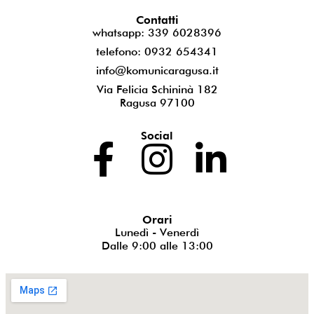
Contatti
whatsapp: 339 6028396
telefono: 0932 654341
info@komunicaragusa.it
Via Felicia Schininà 182
Ragusa 97100
Social
Orari
Lunedì - Venerdì
Dalle 9:00 alle 13:00