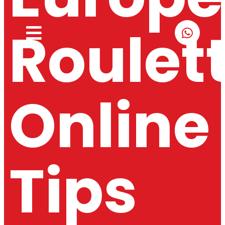
Roulet
Online
Tips