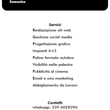
Servizi
Realizzazione siti web
Gestione social media
Progettazione grafica
Impianti 6×3
Paline fermate autobus
Visibilità nelle palestre
Pubblicità al cinema
Email e sms marketing
Abbigliamento da Lavoro
Contatti
whatsapp: 339 6028396