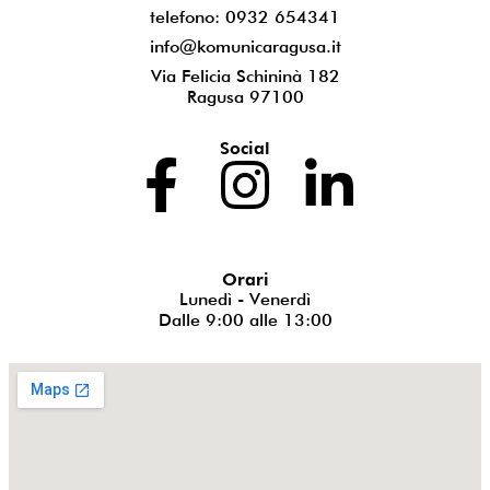
telefono: 0932 654341
info@komunicaragusa.it
Via Felicia Schininà 182
Ragusa 97100
Social
Orari
Lunedì - Venerdì
Dalle 9:00 alle 13:00