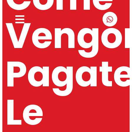
Vengo
Pagat
Le