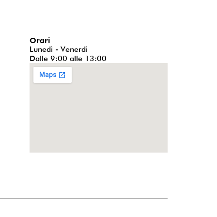
Orari
Lunedì - Venerdì
Dalle 9:00 alle 13:00