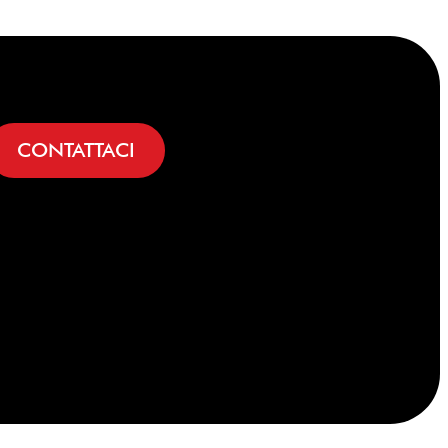
CONTATTACI