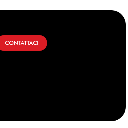
CONTATTACI