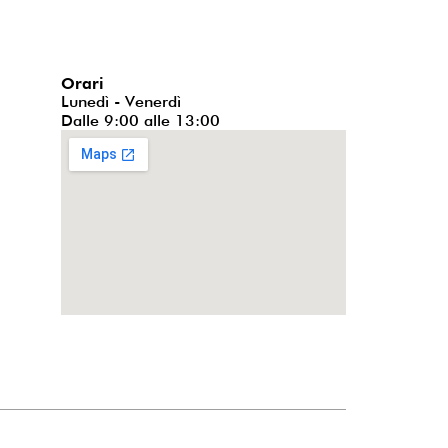
Orari
Lunedì - Venerdì
Dalle 9:00 alle 13:00