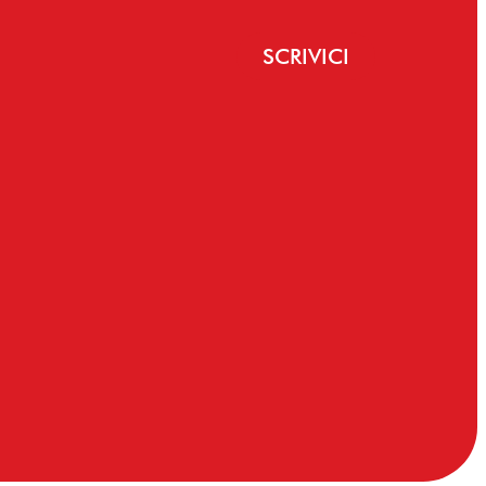
SCRIVICI