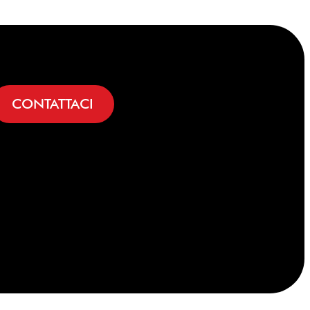
CONTATTACI