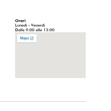
Orari
Lunedì - Venerdì
Dalle 9:00 alle 13:00