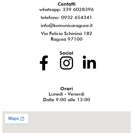
Contatti
whatsapp: 339 6028396
telefono: 0932 654341
info@komunicaragusa.it
Via Felicia Schininà 182
Ragusa 97100
Social
Orari
Lunedì - Venerdì
Dalle 9:00 alle 13:00