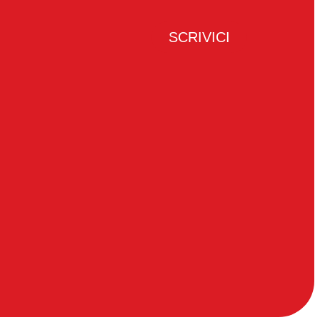
SCRIVICI