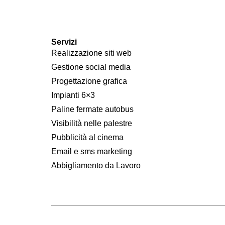
Servizi
Realizzazione siti web
Gestione social media
Progettazione grafica
Impianti 6×3
Paline fermate autobus
Visibilità nelle palestre
Pubblicità al cinema
Email e sms marketing
Abbigliamento da Lavoro