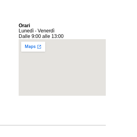
Orari
Lunedì - Venerdì
Dalle 9:00 alle 13:00