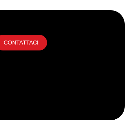
CONTATTACI