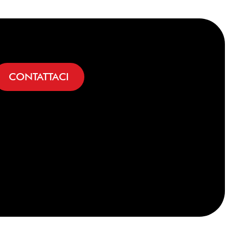
CONTATTACI