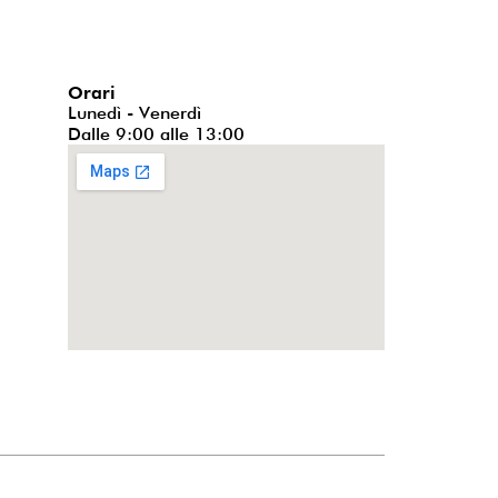
Orari
Lunedì - Venerdì
Dalle 9:00 alle 13:00