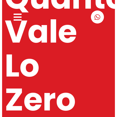
Vale
Lo
Zero