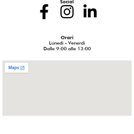
Social
Orari
Lunedì - Venerdì
Dalle 9:00 alle 13:00