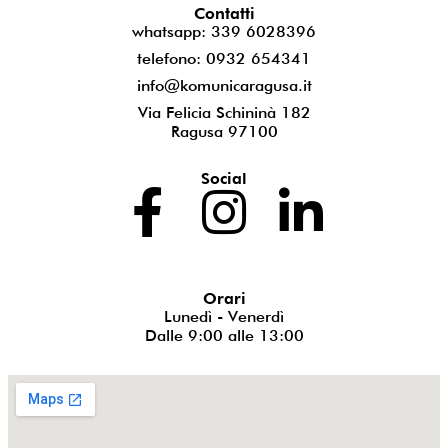
Contatti
whatsapp: 339 6028396
telefono: 0932 654341
info@komunicaragusa.it
Via Felicia Schininà 182
Ragusa 97100
Social
Orari
Lunedì - Venerdì
Dalle 9:00 alle 13:00