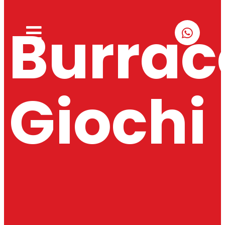
Burrac
Giochi